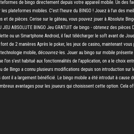
teformes de bingo directement depuis votre appareil mobile. Un des fact
les plateformes mobiles. C’est l’heure du BINGO ! Jouez à l’un des meill
et de pièces. Cerise sur le gâteau, vous pouvez jouer à Absolute Bingo 
U JEU ABSOLUTE BINGO Jeu GRATUIT de bingo - obtenez des pièces Dif
lette ou un Smartphone Android, il faut télécharger le soft avant de Jou
 font de 2 manières Après le poker, les jeux de casino, maintenant vous
a technologie mobile, découvrez-les. Jouer au bingo sur mobile présen
 l’on s’est habitué aux fonctionnalités de l’application, on a le choix en
 de Bingo a connu plusieurs modifications depuis son introduction sur l
dont il a largement bénéficié. Le bingo mobile a été introduit à cause
breux avantages pour les joueurs qui choisissent cette option. Cela offre