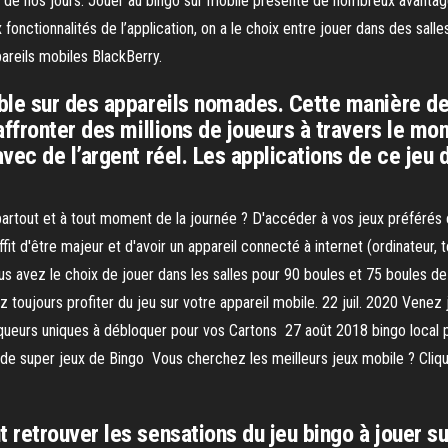
s de nos jours. Jouer au bingo sur mobile présente de nombreux avanta
x fonctionnalités de l’application, on a le choix entre jouer dans des sall
areils mobiles BlackBerry.
ble sur des appareils nomades. Cette manière de
affronter des millions de joueurs à travers le mo
vec de l’argent réel. Les applications de ce jeu 
partout et à tout moment de la journée ? D'accéder à vos jeux préférés e
uffit d'être majeur et d'avoir un appareil connecté à internet (ordinate
us avez le choix de jouer dans les salles pour 90 boules et 75 boules 
 toujours profiter du jeu sur votre appareil mobile. 22 juil. 2020 Venez 
ueurs uniques à débloquer pour vos Cartons 27 août 2018 bingo local p
as de super jeux de Bingo Vous cherchez les meilleurs jeux mobile ? Cliqu
retrouver les sensations du jeu bingo à jouer s