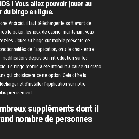
OS ! Vous allez pouvoir jouer au
du bingo en ligne.
e Android, il faut télécharger le soft avant de
ès le poker, les jeux de casino, maintenant vous
rez-les. Jouer au bingo sur mobile présente de
ctionnalités de l’application, on a le choix entre
 modifications depuis son introduction sur les
ié. Le bingo mobile a été introduit à cause du grand
 qui choisissent cette option. Cela offre la
écharger et d’installer l’application sur notre
plus précisément.
nombreux suppléments dont il
 grand nombre de personnes