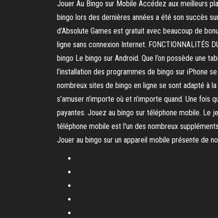
Jouer Au Bingo sur Mobile Accédez aux meilleurs pla
bingo lors des dernières années a été son succès sur 
d’Absolute Games est gratuit avec beaucoup de bonus 
ligne sans connexion Internet. FONCTIONNALITÉS D
bingo Le bingo sur Android. Que l’on possède une tab
l’installation des programmes de bingo sur iPhone se
nombreux sites de bingo en ligne se sont adapté à l
s’amuser n’importe où et n’importe quand. Une fois que
payantes. Jouez au bingo sur téléphone mobile. Le jeu
téléphone mobile est l'un des nombreux suppléments 
Jouer au bingo sur un appareil mobile présente de nom