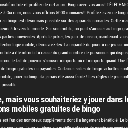
positif mobile et profiter de cet accro Bingo avec vos amis! TÉLÉCHARG
trez à Our.com, nous vous offrons 5000 monnaies!! Profitez avec ce bin
er au bingo est désormais possible sur des appareils nomades. Cette ma
ueurs à travers le monde. Sur son mobile, on peut s’amuser au bingo gra
 parties conviviales. Après le poker, les jeux de casino, maintenant vou
 technologie mobile, découvrez-les. La capacité de jouer à ce jeu sur u
mobile a été introduit à cause du grand nombre de personnes qui dispose
e le fait de pouvoir s’amuser n’importe où et n’importe quand. Une fois
les de bingo gratuites ou payantes. Certaines salles de bingo virtuelles 
 mobile, jouer au bingo n'a jamais été aussi facile ! Les règles de jeu 
 possible.
e, mais vous souhaiteriez y jouer dans
ions mobiles gratuites de bingo
e est l'un des nombreux suppléments dont il a largement bénéficié. Le 