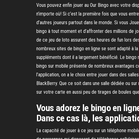
Vous pouvez enfin jouer au Our Bingo avec votre dis
n’importe où! Si c’est la première fois que vous en
d’autres joueurs partout dans le monde. Si vous Jou
bingo à tout moment et d’affronter des millions de jo
de ce jeu de loto assurent des heures de fun lors des
nombreux sites de bingo en ligne se sont adapté à la
suppléments dont il a largement bénéficié. Le bingo 
bingo sur mobile présente de nombreux avantages comm
l’application, on a le choix entre jouer dans des sal
BlackBerry. Que ce soit dans une salle dédiée ou sur
sur votre carte en aussi peu de tirages de boules que
Vous adorez le bingo en lign
Dans ce cas là, les applicat
La capacité de jouer à ce jeu sur un téléphone mobil