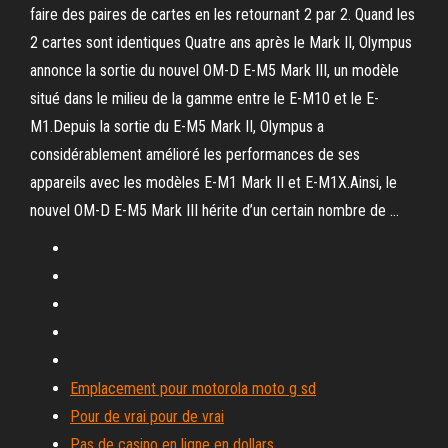
faire des paires de cartes en les retournant 2 par 2. Quand les
2 cartes sont identiques Quatre ans après le Mark II, Olympus
annonce la sortie du nouvel OM-D E-M5 Mark III, un modèle
situé dans le milieu de la gamme entre le E-M10 et le E-
M1.Depuis la sortie du E-M5 Mark II, Olympus a
considérablement amélioré les performances de ses
appareils avec les modèles E-M1 Mark II et E-M1X.Ainsi, le
nouvel OM-D E-M5 Mark III hérite d’un certain nombre de …
Emplacement pour motorola moto g sd
Pour de vrai pour de vrai
Pas de casino en ligne en dollars.