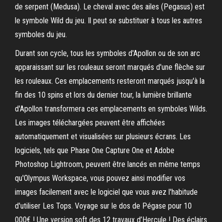
de serpent (Medusa). Le cheval avec des ailes (Pegasus) est
le symbole Wild du jeu. Il peut se substituer à tous les autres
symboles du jeu.
Durant son cycle, tous les symboles d'Apollon ou de son arc
apparaissant sur les rouleaux seront marqués d'une flèche sur
les rouleaux. Ces emplacements resteront marqués jusqu'à la
fin des 10 spins et lors du dernier tour, la lumière brillante
d'Apollon transformera ces emplacements en symboles Wilds.
Les images téléchargées peuvent être affichées
automatiquement et visualisées sur plusieurs écrans. Les
logiciels, tels que Phase One Capture One et Adobe
Photoshop Lightroom, peuvent être lancés en même temps
qu'Olympus Workspace, vous pouvez ainsi modifier vos
images facilement avec le logiciel que vous avez l'habitude
d'utiliser Les Tops. Voyage sur le dos de Pégase pour 10
000€ ! Une version soft des 12 travaux d’Hercule ! Des éclairs