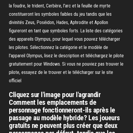
la foudre, le trident, Cerbère, l'arc et la feuille de myrte
constitueront les symboles faibles du jeu tandis que les
divinités Zeus, Poséidon, Hades, Aphrodite et Apollon
figureront en tant que symboles forts. La liste des catégories
des appareils Olympus, pour lequel vous pouvez télécharger
les pilotes. Sélectionnez la catégorie et le modèle de
l'appareil Olympus, lisez le description et téléchargez le pilote
gratuitement pour Windows. Si vous ne pouviez pas trouver le
pilote, essayez de le trouver et le télécharger sur le site
officiel
Cliquez sur l'image pour l'agrandir
Comment les emplacements de
personnage fonctionneront-ils après le
passage au modèle hybride? Les joueurs
gratuits ne peuvent plus créer que deux