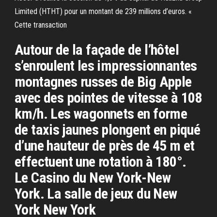
Limited (HTHT) pour un montant de 239 millions d’euros. «
Cette transaction
Autour de la façade de l’hôtel
s’enroulent les impressionnantes
montagnes russes de Big Apple
avec des pointes de vitesse à 108
km/h. Les wagonnets en forme
de taxis jaunes plongent en piqué
d’une hauteur de près de 45 m et
effectuent une rotation à 180°.
Le Casino du New York-New
York. La salle de jeux du New
York New York