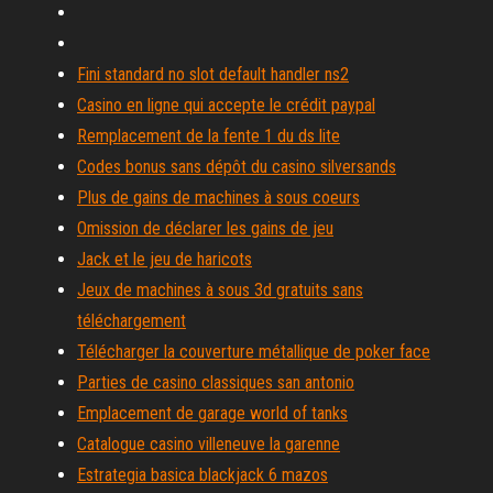
Fini standard no slot default handler ns2
Casino en ligne qui accepte le crédit paypal
Remplacement de la fente 1 du ds lite
Codes bonus sans dépôt du casino silversands
Plus de gains de machines à sous coeurs
Omission de déclarer les gains de jeu
Jack et le jeu de haricots
Jeux de machines à sous 3d gratuits sans
téléchargement
Télécharger la couverture métallique de poker face
Parties de casino classiques san antonio
Emplacement de garage world of tanks
Catalogue casino villeneuve la garenne
Estrategia basica blackjack 6 mazos