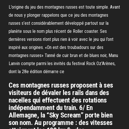
L’origine du jeu des montagnes russes est toute simple. Avant
de nous y plonger rappelons que ce jeu des montagnes
russes s’est considérablement développé partout sur la
planète sous le nom plus récent de Roller coaster. Ses
dernières versions n’ont plus rien à voir avec le jeu qui l’ont
inspiré aux origines. «On est des troubadours sur des
montagnes russes» Tanné de cuir brun et de blues noir, Manu
Lanvin compte parmi les invités du festival Rock Oz’Arènes,
dont la 28e édition démarre ce
Ces montagnes russes proposent à ses
visiteurs de dévaler les rails dans des
nacelles qui effectuent des rotations
indépendamment du train. 6/ En
Allemagne, la “Sky Scream” porte bien
son nom. Au programme : des vitesses