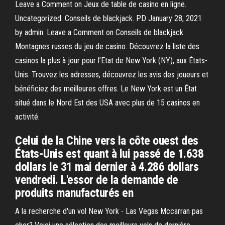
Leave a Comment on Jeux de table de casino en ligne.
Uncategorized. Conseils de blackjack. PD January 28, 2021
by admin. Leave a Comment on Conseils de blackjack.
Montagnes russes du jeu de casino. Découvrez la liste des
casinos la plus à jour pour l’Etat de New York (NY), aux États-
Unis. Trouvez les adresses, découvrez les avis des joueurs et
bénéficiez des meilleures offres. Le New York est un État
situé dans le Nord Est des USA avec plus de 15 casinos en
activité.
Celui de la Chine vers la côte ouest des
États-Unis est quant à lui passé de 1.638
dollars le 31 mai dernier à 4.286 dollars
vendredi. L'essor de la demande de
produits manufacturés en
A la recherche d'un vol New York - Las Vegas Mccarran pas