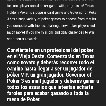
fun, multiplayer social poker game with progression! Texas
Holdem Poker is a popular card game and Governor of Poker
3 has a huge variety of poker games to choose from that let
you compete with friends, challenge new poker players and
much more! If you like missions and daily challenges to win
spectacular rewards
Conviértete en un profesional del poker
en el Viejo Oeste. Comenzarás en Texas
como novato y deberás recorrer todo el
camino hasta llegar a ser un jugador de
póker VIP, un gran jugador. Governor of
Poker 3 es multijugador y deberás ganar a
todos los usuarios que intentan echarte
faroles para acabar ganando a toda la
mesa de Poker.