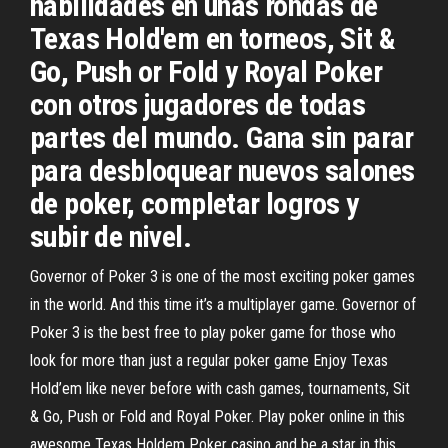
habilidades en unas rondas de
Texas Hold'em en torneos, Sit &
Go, Push or Fold y Royal Poker
con otros jugadores de todas
partes del mundo. Gana sin parar
para desbloquear nuevos salones
de poker, completar logros y
subir de nivel.
Governor of Poker 3 is one of the most exciting poker games
in the world. And this time it’s a multiplayer game. Governor of
Poker 3 is the best free to play poker game for those who
look for more than just a regular poker game Enjoy Texas
Hold’em like never before with cash games, tournaments, Sit
& Go, Push or Fold and Royal Poker. Play poker online in this
awesome Texas Holdem Poker casino and be a star in this