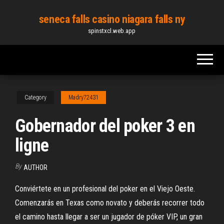
Skip
seneca falls casino niagara falls ny
to
spinstxcl.web.app
the
content
Category
Madry72431
Gobernador del poker 3 en
ligne
By
AUTHOR
Conviértete en un profesional del poker en el Viejo Oeste.
Comenzarás en Texas como novato y deberás recorrer todo
el camino hasta llegar a ser un jugador de póker VIP, un gran