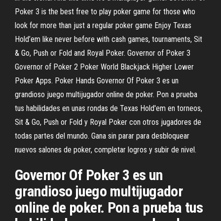
Poker 3 is the best free to play poker game for those who
look for more than just a regular poker game Enjoy Texas
Hold’em like never before with cash games, tournaments, Sit
& Go, Push or Fold and Royal Poker. Governor of Poker 3
Governor of Poker 2 Poker World Blackjack Higher Lower
Poker Apps. Poker Hands Governor Of Poker 3 es un
grandioso juego multijugador online de poker. Pon a prueba
tus habilidades en unas rondas de Texas Hold'em en torneos,
Sit & Go, Push or Fold y Royal Poker con otros jugadores de
todas partes del mundo. Gana sin parar para desbloquear
nuevos salones de poker, completar logros y subir de nivel.
Governor Of Poker 3 es un
grandioso juego multijugador
online de poker. Pon a prueba tus