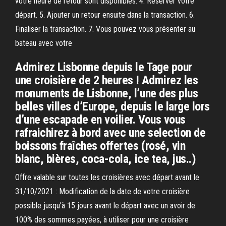
votre heure de retour sont disponibles. 4. Réserver votre
départ. 5. Ajouter un retour ensuite dans la transaction. 6.
Finaliser la transaction. 7. Vous pouvez vous présenter au
bateau avec votre
Admirez Lisbonne depuis le Tage pour
une croisière de 2 heures ! Admirez les
monuments de Lisbonne, l’une des plus
belles villes d’Europe, depuis le large lors
d’une escapade en voilier. Vous vous
rafraichirez à bord avec une selection de
boissons fraîches offertes (rosé, vin
blanc, bières, coca-cola, ice tea, jus..)
Offre valable sur toutes les croisières avec départ avant le
31/10/2021 : Modification de la date de votre croisière
possible jusqu'à 15 jours avant le départ avec un avoir de
100% des sommes payées, à utiliser pour une croisière