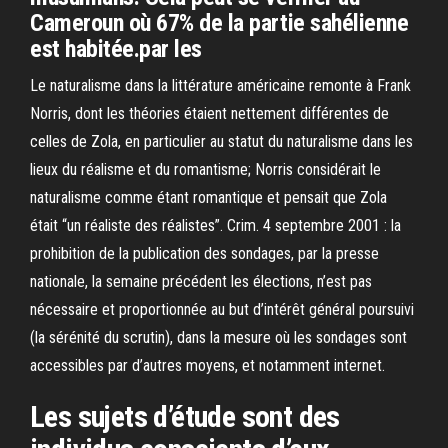
Cameroun où 67% de la partie sahélienne
est habitée.par les
Le naturalisme dans la littérature américaine remonte à Frank
Norris, dont les théories étaient nettement différentes de
celles de Zola, en particulier au statut du naturalisme dans les
lieux du réalisme et du romantisme; Norris considérait le
naturalisme comme étant romantique et pensait que Zola
était “un réaliste des réalistes”. Crim. 4 septembre 2001 : la
prohibition de la publication des sondages, par la presse
nationale, la semaine précédent les élections, n’est pas
nécessaire et proportionnée au but d’intérêt général poursuivi
(la sérénité du scrutin), dans la mesure où les sondages sont
accessibles par d’autres moyens, et notamment internet.
Les sujets d’étude sont des