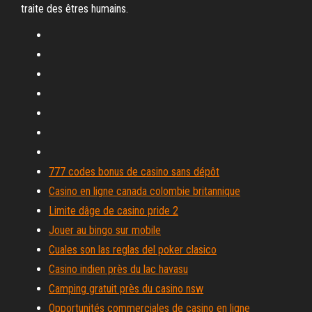
traite des êtres humains.
777 codes bonus de casino sans dépôt
Casino en ligne canada colombie britannique
Limite dâge de casino pride 2
Jouer au bingo sur mobile
Cuales son las reglas del poker clasico
Casino indien près du lac havasu
Camping gratuit près du casino nsw
Opportunités commerciales de casino en ligne