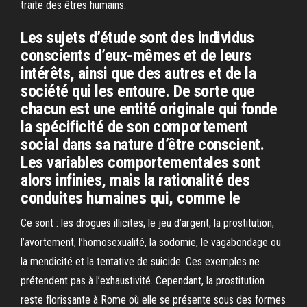
traite des êtres humains.
Les sujets d’étude sont des individus
conscients d’eux-mêmes et de leurs
intérêts, ainsi que des autres et de la
société qui les entoure. De sorte que
chacun est une entité originale qui fonde
la spécificité de son comportement
social dans sa nature d’être conscient.
Les variables comportementales sont
alors infinies, mais la rationalité des
conduites humaines qui, comme le
Ce sont : les drogues illicites, le jeu d’argent, la prostitution,
l’avortement, l’homosexualité, la sodomie, le vagabondage ou
la mendicité et la tentative de suicide. Ces exemples ne
prétendent pas à l’exhaustivité. Cependant, la prostitution
reste florissante à Rome où elle se présente sous des formes