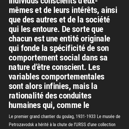
individus conscients d’eux-
mêmes et de leurs intérêts, ainsi
que des autres et de la société
qui les entoure. De sorte que
chacun est une entité originale
qui fonde la spécificité de son
comportement social dans sa
nature d’être conscient. Les
variables comportementales
sont alors infinies, mais la
rationalité des conduites
humaines qui, comme le
Le premier grand chantier du goulag, 1931-1933 Le musée de
Petrozavodsk a hérité à la chute de l’URSS d’une collection