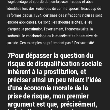
vagabondage et abordé de nombreuses fraudes et abus
identifiés lors des audiences du comité spécial. Beaucoup de
réformes depuis 1824, certaines des infractions incluses sont
encore applicables. Ce sont : les drogues illicites, le jeu
d’argent, la prostitution, l’avortement, l’homosexualité, la
sodomie, le vagabondage ou la mendicité et la tentative de
suicide. Ces exemples ne prétendent pas à l’exhaustivité.
7Pour dépasser la question du
risque de disqualification sociale
inhérent à la prostitution, et
préciser ainsi un peu mieux l’idée
d’une économie morale de la
prise de risque, mon premier
argument est que, précisément,