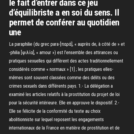
le fait d’entrer dans ce jeu
d’équilibriste a en soi du sens. Il
permet de conférer au quotidien
une
La paraphilie (du grec para-[παρά], « auprès de, à côté de » et
-philia [φιλία], « amour ») est l’ensemble des attirances ou
pratiques sexuelles qui diffèrent des actes traditionnellement
considérés comme « normaux » [1] ; les pratiques elles-
mêmes sont souvent classées comme des délits ou des
crimes sexuels dans différents pays. 1.- La délégation a
examiné les articles relatifs à la prostitution du projet de loi
pour la sécurité intérieure. Elle en approuve le dispositif. 2.-
Elle se félicite de la conformité du texte au choix
abolitionniste sur lequel reposent les engagements
internationaux de la France en matière de prostitution et de