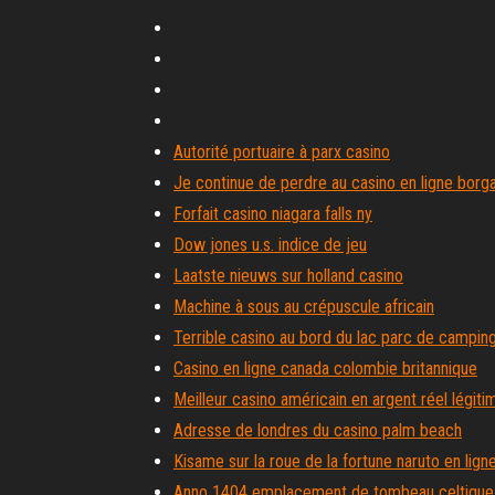
Autorité portuaire à parx casino
Je continue de perdre au casino en ligne borg
Forfait casino niagara falls ny
Dow jones u.s. indice de jeu
Laatste nieuws sur holland casino
Machine à sous au crépuscule africain
Terrible casino au bord du lac parc de camping
Casino en ligne canada colombie britannique
Meilleur casino américain en argent réel légiti
Adresse de londres du casino palm beach
Kisame sur la roue de la fortune naruto en lign
Anno 1404 emplacement de tombeau celtique