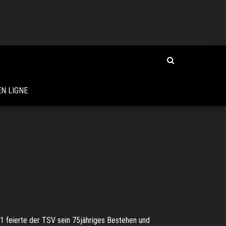
EN LIGNE
01 feierte der TSV sein 75jähriges Bestehen und