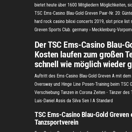
bietet heute über 1600 Mitgliedern Möglichkeiten, s
TSC Ems-Casino Blau-Gold Greven Paar-Nr. 20: Günte
hard rock casino biloxi concerts 2019, slot price l
Greven Sports Club. germany › Mecklenburg-Vorpomme
Der TSC Ems-Casino Blau-Gol
Kosten laufen zum großen Te
schnell wie möglich wieder
Auftritt des Ems-Casino Blau-Gold Greven A mit dem
Oversway und Hinge Line Posen-Training beim TSC 
Verschiebung Tanzen in Corona Zeiten - Tänzer des 
Luis-Daniel Assis da Silva Sen I A Standard
TSC Ems-Casino Blau-Gold Greven e.
Tanzsportverein