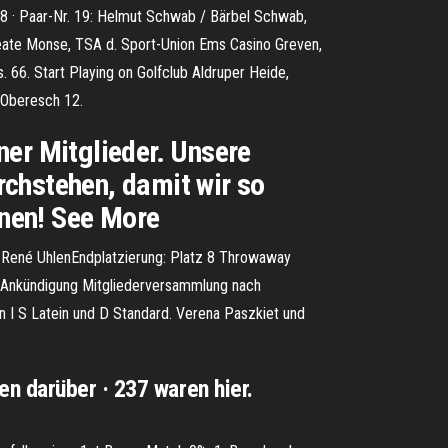
018 · Paar-Nr. 19: Helmut Schwab / Bärbel Schwab,
eate Monse, TSA d. Sport-Union Ems Casino Greven,
 66. Start Playing on Golfclub Aldruper Heide,
 Oberesch 12.
ner Mitglieder. Unsere
rchstehen, damit wir so
nen! See More
, René UhlenEndplatzierung: Platz 8 Throwaway
 Ankündigung Mitgliederversammlung nach
 I S Latein und D Standard. Verena Paszkiet und
n darüber · 237 waren hier.