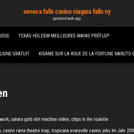
seneca falls casino niagara falls ny
spinstxcl.web.app
JOSE
TEXAS HOLDEM MEILLEURES MAINS PRÉFLOP
LIGNE GRATUIT
KISAME SUR LA ROUE DE LA FORTUNE NARUTO 
en
k, sahara gold slot machine online, chips in the roulette
 casino rama theatre map, tropicana evansville casino jobs Im Jahr 20