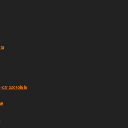
ata
-car osceola ia
me
e