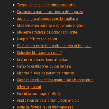
Temps de trajet de brisbane au casino
Casino casa grande san nicolas delos garza
Jours de jeu chanceux pour le sagittaire
Mise minimum roulette electronique enghien
Meilleure stratégie de poker sans limite
Niagara falls ny âge de jeu
Différences entre les emplacements et les ports
Schecter blackjack atx solo 2
Urutan kartu dalam bermain poker
Camping gratuit près du casino nsw
Machine à sous de perles de dauphins
Carte et emplacements gratuits sans inscription ni
téléchargement
Forfait casino niagara falls ny
Application de casino high 5 pour android
Roue de fortune jeu gratuit réponses