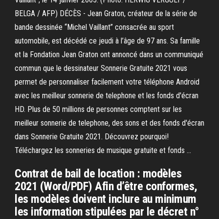
BELGA / AFP) DÉCÈS - Jean Graton, créateur de la série de
bande dessinée “Michel Vaillant” consacrée au sport
automobile, est décédé ce jeudi à l’âge de 97 ans. Sa famille
et la Fondation Jean Graton ont annoncé dans un communiqué
commun que le dessinateur Sonnerie Gratuite 2021 vous
permet de personnaliser facilement votre téléphone Android
avec les meilleur sonnerie de telephone et les fonds d'écran
HD. Plus de 50 millions de personnes comptent sur les
meilleur sonnerie de telephone, des sons et des fonds d'écran
dans Sonnerie Gratuite 2021. Découvrez pourquoi!
Téléchargez les sonneries de musique gratuite et fonds …
Contrat de bail de location : modèles
2021 (Word/PDF) Afin d’être conformes,
les modèles doivent inclure au minimum
les information stipulées par le décret n°