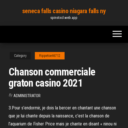
Skip
seneca falls casino niagara falls ny
to
spinstxcl.web.app
the
content
Category
Rippetoe46712
Chanson commerciale
graton casino 2021
By
ADMINISTRATOR
3.Pour s’endormir, je dois la bercer en chantant une chanson
que je lui chante depuis la naissance, c’est la chanson de
l’aquarium de Fisher Price mais je chante en disant « ninou ni