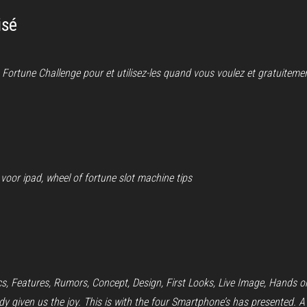
isé
Fortune Challenge pour et utilisez-les quand vous voulez et gratuitement
 voor ipad, wheel of fortune slot machine tips
s, Features, Rumors, Concept, Design, First Looks, Live Image, Hands o
y given us the joy. This is with the four Smartphone’s has presented. A s