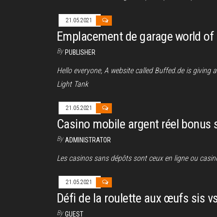
21.05.2021
Emplacement de garage world of
By
PUBLISHER
Hello everyone, A website called Buffed.de is giving
Light Tank
21.05.2021
Casino mobile argent réel bonus 
By
ADMINISTRATOR
Les casinos sans dépôts sont ceux en ligne ou casino
21.05.2021
Défi de la roulette aux œufs sis v
By
GUEST