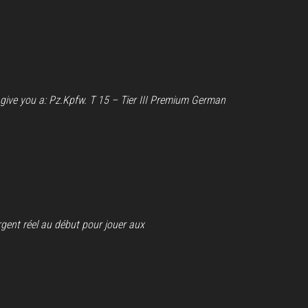
 give you a: Pz.Kpfw. T 15 – Tier III Premium German
rgent réel au début pour jouer aux