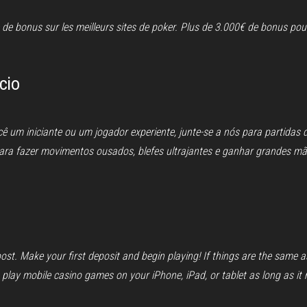
e de bonus sur les meilleurs sites de poker. Plus de 3.000€ de bonus pour
cio
cê um iniciante ou um jogador experiente, junte-se a nós para partidas 
para fazer movimentos ousados, blefes ultrajantes e ganhar grandes mão
ost. Make your first deposit and begin playing! If things are the same a
 play mobile casino games on your iPhone, iPad, or tablet as long as it