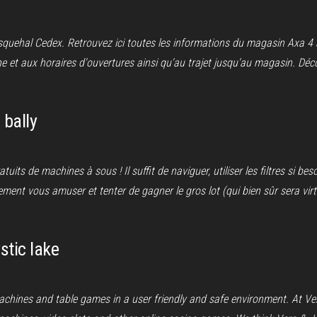
quehal Cedex. Retrouvez ici toutes les informations du magasin Axa 4
e et aux horaires d'ouvertures ainsi qu'au trajet jusqu'au magasin. Dé
 bally
tuits de machines à sous ! Il suffit de naviguer, utiliser les filtres si b
ent vous amuser et tenter de gagner le gros lot (qui bien sûr sera virt
stic lake
machines and table games in a user friendly and safe environment. At 