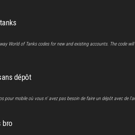
 tanks
 away World of Tanks codes for new and existing accounts. The code will
sans dépôt
s pour mobile où vous n' avez pas besoin de faire un dépôt avec de l'a
s bro